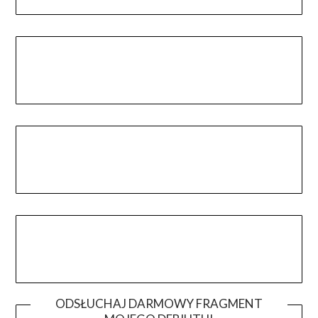
ODSŁUCHAJ DARMOWY FRAGMENT