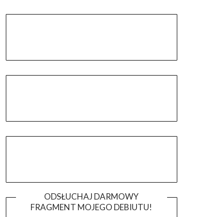
ODSŁUCHAJ DARMOWY
FRAGMENT MOJEGO DEBIUTU!