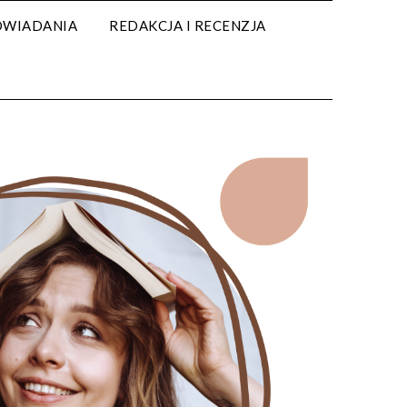
WIADANIA
REDAKCJA I RECENZJA