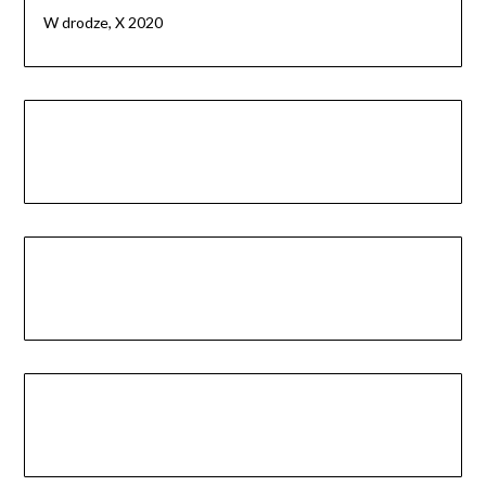
W drodze, X 2020