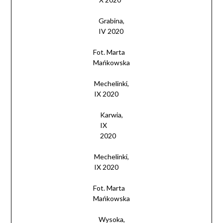
Grabina,
IV 2020
Fot. Marta
Mańkowska
Mechelinki,
IX 2020
Karwia,
IX
2020
Mechelinki,
IX 2020
Fot. Marta
Mańkowska
Wysoka,