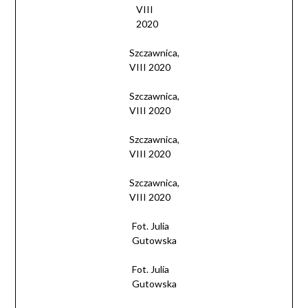
VIII
2020
Szczawnica,
VIII 2020
Szczawnica,
VIII 2020
Szczawnica,
VIII 2020
Szczawnica,
VIII 2020
Fot. Julia
Gutowska
Fot. Julia
Gutowska