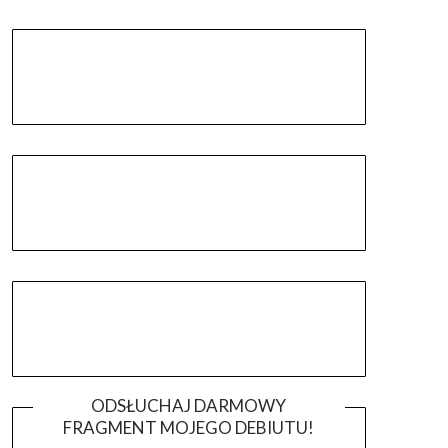
ODSŁUCHAJ DARMOWY
FRAGMENT MOJEGO DEBIUTU!