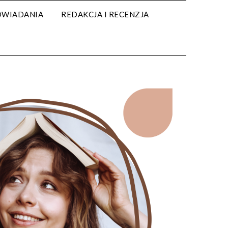
WIADANIA
REDAKCJA I RECENZJA