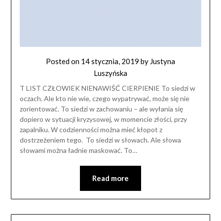
Posted on
14 stycznia, 2019
by
Justyna
Luszyńska
T LIST CZŁOWIEK NIENAWIŚĆ CIERPIENIE To siedzi w
oczach. Ale kto nie wie, czego wypatrywać, może się nie
zorientować. To siedzi w zachowaniu – ale wyłania się
dopiero w sytuacji kryzysowej, w momencie złości, przy
zapalniku. W codzienności można mieć kłopot z
dostrzeżeniem tego. To siedzi w słowach. Ale słowa
słowami można ładnie maskować. To…
Read more