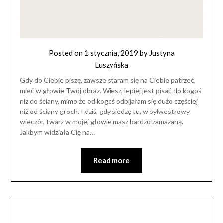
Posted on
1 stycznia, 2019
by
Justyna
Luszyńska
Gdy do Ciebie piszę, zawsze staram się na Ciebie patrzeć,
mieć w głowie Twój obraz. Wiesz, lepiej jest pisać do kogoś
niż do ściany, mimo że od kogoś odbijałam się dużo częściej
niż od ściany groch. I dziś, gdy siedzę tu, w sylwestrowy
wieczór, twarz w mojej głowie masz bardzo zamazaną.
Jakbym widziała Cię na…
Read more