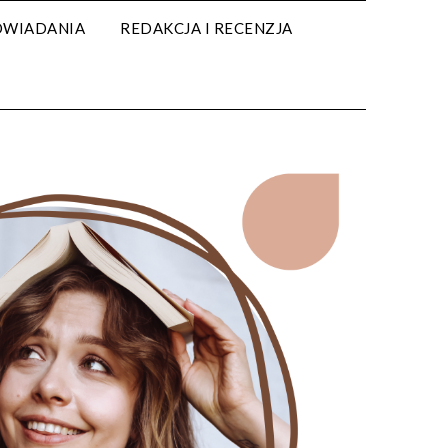
WIADANIA
REDAKCJA I RECENZJA