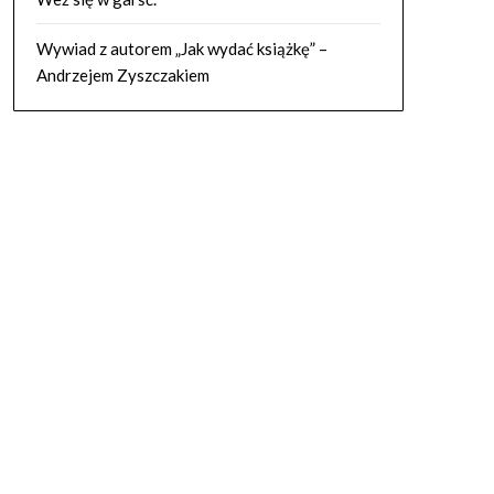
Wywiad z autorem „Jak wydać książkę” –
Andrzejem Zyszczakiem