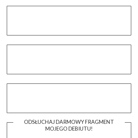
ODSŁUCHAJ DARMOWY FRAGMENT
MOJEGO DEBIUTU!