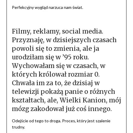
Perfekcyjny wygląd narzuca nam świat.
Filmy, reklamy, social media.
Przyznaję, w dzisiejszych czasach
powoli się to zmienia, ale ja
urodziłam się w ’95 roku.
Wychowałam się w czasach, w
których królował rozmiar 0.
Chwała im za to, że dzisiaj w
telewizji pokażą panie o różnych
kształtach, ale, Wielki Kanion, mój
mózg zakodował już coś innego.
Odejście od tego to droga. Proces, który jest szalenie
trudny.