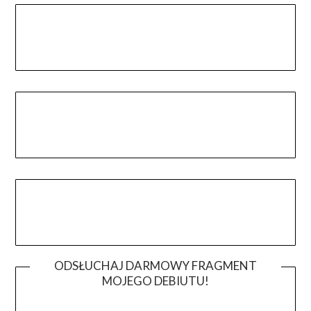
ODSŁUCHAJ DARMOWY FRAGMENT
MOJEGO DEBIUTU!