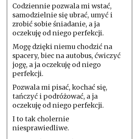
Codziennie pozwala mi wstać,
samodzielnie się ubrać, umyć i
zrobić sobie śniadanie, a ja
oczekuję od niego perfekcji.
Mogę dzięki niemu chodzić na
spacery, biec na autobus, ćwiczyć
jogę, a ja oczekuję od niego
perfekcji.
Pozwala mi pisać, kochać się,
tańczyć i podróżować, a ja
oczekuję od niego perfekcji.
I to tak cholernie
niesprawiedliwe.