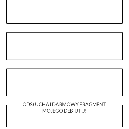
ODSŁUCHAJ DARMOWY FRAGMENT
MOJEGO DEBIUTU!