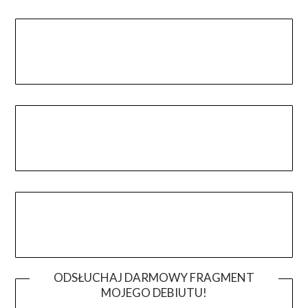
ODSŁUCHAJ DARMOWY FRAGMENT
MOJEGO DEBIUTU!