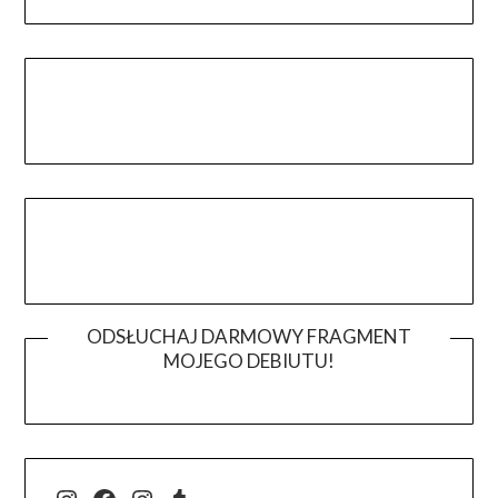
ODSŁUCHAJ DARMOWY FRAGMENT
MOJEGO DEBIUTU!